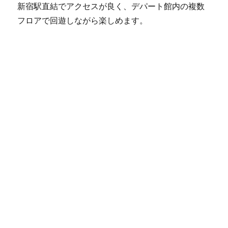
新宿駅直結でアクセスが良く、デパート館内の複数
フロアで回遊しながら楽しめます。