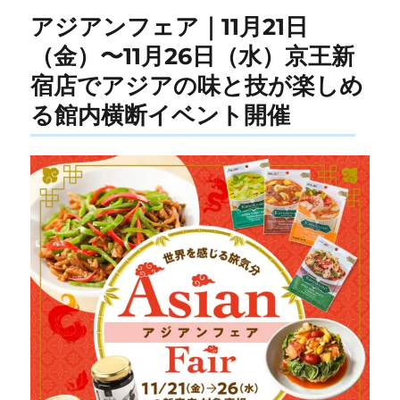
アジアンフェア｜11月21日
（金）〜11月26日（水）京王新
宿店でアジアの味と技が楽しめ
る館内横断イベント開催