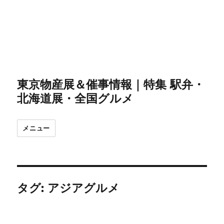
東京物産展＆催事情報｜特集 駅弁・
北海道展・全国グルメ
メニュー
タグ:
アジアグルメ