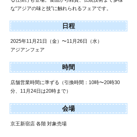
な“アジアの味と技”に触れられるフェアです。
日程
2025年11月21日（金）〜11月26日（水）
アジアンフェア
時間
店舗営業時間に準ずる（引換時間：10時〜20時30
分、11月24日は20時まで）
会場
京王新宿店 各階 対象売場