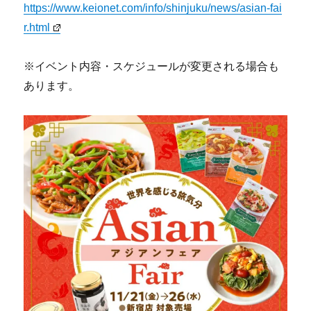
https://www.keionet.com/info/shinjuku/news/asian-fai
r.html
※イベント内容・スケジュールが変更される場合も
あります。