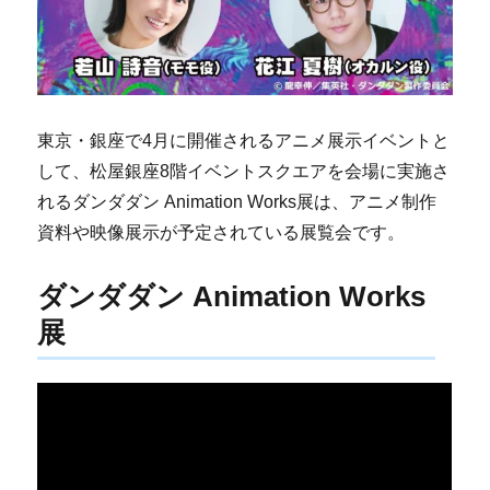
東京・銀座で4月に開催されるアニメ展示イベントと
して、松屋銀座8階イベントスクエアを会場に実施さ
れるダンダダン Animation Works展は、アニメ制作
資料や映像展示が予定されている展覧会です。
ダンダダン Animation Works
展