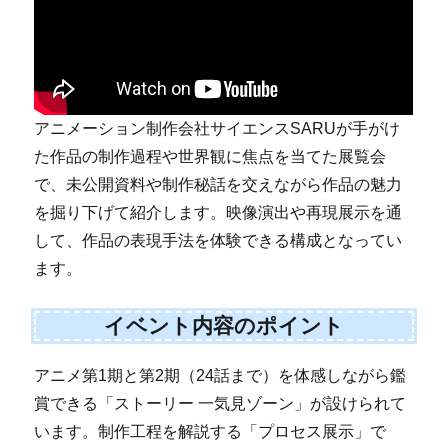
アニメーション制作会社サイエンスSARUが手がけ
た作品の制作過程や世界観に焦点を当てた展覧会
で、未公開資料や制作秘話を交えながら作品の魅力
を掘り下げて紹介します。映像演出や再現展示を通
して、作品の表現手法を体験できる構成となってい
ます。
イベント内容のポイント
アニメ第1期と第2期（24話まで）を体感しながら鑑
賞できる「ストーリー 一気見ゾーン」が設けられて
います。制作工程を解説する「プロセス展示」で