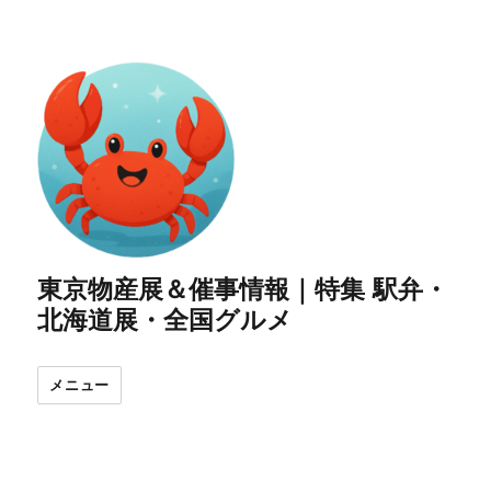
東京物産展＆催事情報｜特集 駅弁・
北海道展・全国グルメ
メニュー