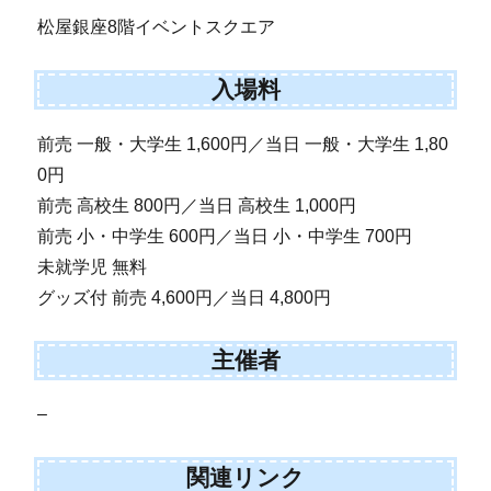
松屋銀座8階イベントスクエア
入場料
前売 一般・大学生 1,600円／当日 一般・大学生 1,80
0円
前売 高校生 800円／当日 高校生 1,000円
前売 小・中学生 600円／当日 小・中学生 700円
未就学児 無料
グッズ付 前売 4,600円／当日 4,800円
主催者
–
関連リンク