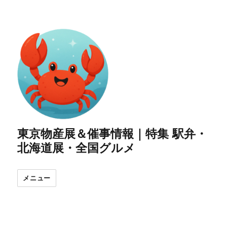
東京物産展＆催事情報｜特集 駅弁・
北海道展・全国グルメ
メニュー