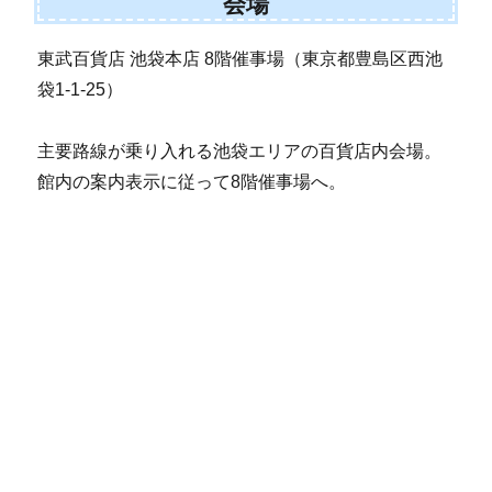
会場
東武百貨店 池袋本店 8階催事場（東京都豊島区西池
袋1-1-25）
主要路線が乗り入れる池袋エリアの百貨店内会場。
館内の案内表示に従って8階催事場へ。