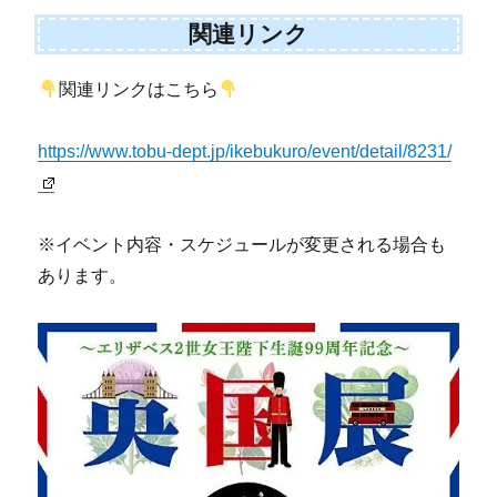
関連リンク
関連リンクはこちら
https://www.tobu-dept.jp/ikebukuro/event/detail/8231/
※イベント内容・スケジュールが変更される場合も
あります。