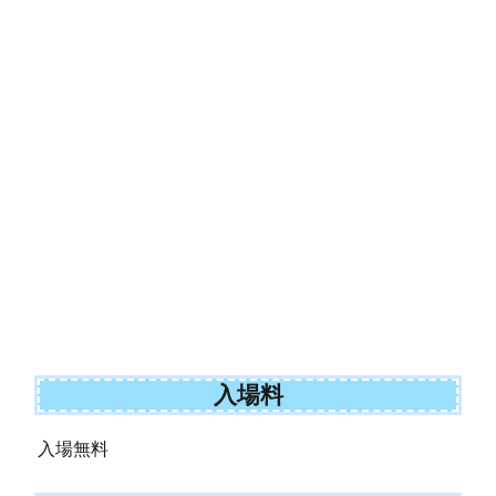
入場料
入場無料