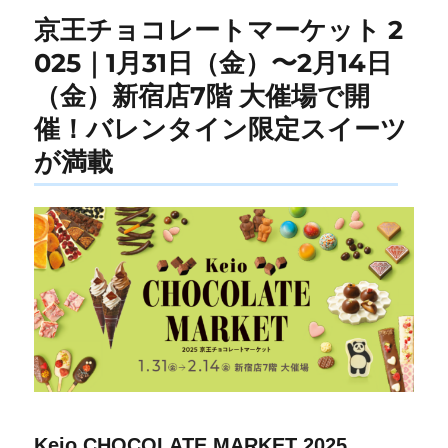
京王チョコレートマーケット 2
025｜1月31日（金）〜2月14日
（金）新宿店7階 大催場で開
催！バレンタイン限定スイーツ
が満載
Keio CHOCOLATE MARKET 2025