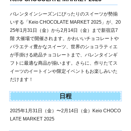
バレンタインシーズンにぴったりのスイーツが勢揃
いする「Keio CHOCOLATE MARKET 2025」が、20
25年1月31日（金）から2月14日（金）まで新宿店7
階 大催場で開催されます。かわいいチョコレートや
バラエティ豊かなスイーツ、世界のショコラティエ
が手掛ける絶品チョコレートまで、バレンタインギ
フトに最適な商品が揃います。さらに、作りたてス
イーツのイートインや限定イベントもお楽しみいた
だけます！
日程
2025年1月31日（金）〜2月14日（金）Keio CHOCO
LATE MARKET 2025