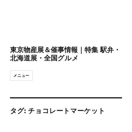
東京物産展＆催事情報｜特集 駅弁・
北海道展・全国グルメ
メニュー
タグ:
チョコレートマーケット