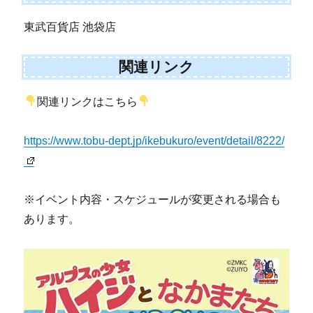
東武百貨店 池袋店
関連リンク
関連リンクはこちら
https://www.tobu-dept.jp/ikebukuro/event/detail/8222/
※イベント内容・スケジュールが変更される場合も
あります。