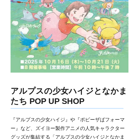
アルプスの少女ハイジとなかま
たち POP UP SHOP
『アルプスの少女ハイジ』や『ポピーザぱフォーマ
ー』など、ズイヨー製作アニメの人気キャラクター
グッズが集結する「アルプスの少女ハイジとなかま