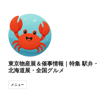
東京物産展＆催事情報｜特集 駅弁・
北海道展・全国グルメ
メニュー