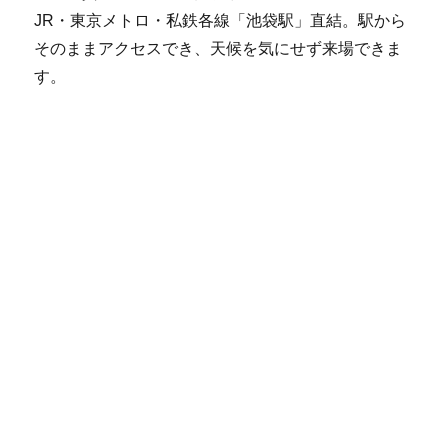
JR・東京メトロ・私鉄各線「池袋駅」直結。駅から
そのままアクセスでき、天候を気にせず来場できま
す。