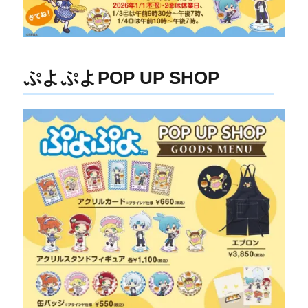
ぷよぷよPOP UP SHOP