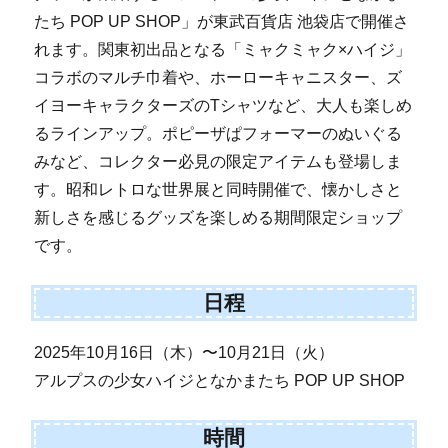
たち POP UP SHOP」が東武百貨店 池袋店で開催さ
れます。関東初出品となる「ミャクミャク×ハイジ」
コラボのマルチ巾着や、ホーローキャニスター、ズ
イヨーキャラクターズのTシャツなど、大人も楽しめ
るラインアップ。ポピーザぱフォーマーのぬいぐる
みなど、コレクター必見の限定アイテムも登場しま
す。昭和レトロな世界展と同時開催で、懐かしさと
新しさを感じるグッズを楽しめる期間限定ショップ
です。
日程
2025年10月16日（木）〜10月21日（火）
アルプスの少女ハイジとなかまたち POP UP SHOP
時間