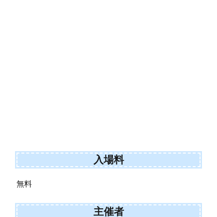
入場料
無料
主催者