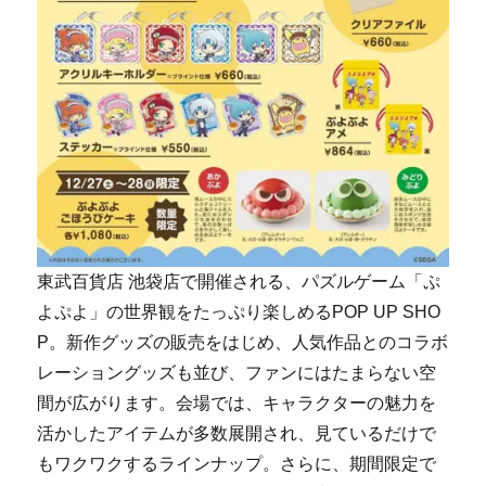
東武百貨店 池袋店で開催される、パズルゲーム「ぷ
よぷよ」の世界観をたっぷり楽しめるPOP UP SHO
P。新作グッズの販売をはじめ、人気作品とのコラボ
レーショングッズも並び、ファンにはたまらない空
間が広がります。会場では、キャラクターの魅力を
活かしたアイテムが多数展開され、見ているだけで
もワクワクするラインナップ。さらに、期間限定で