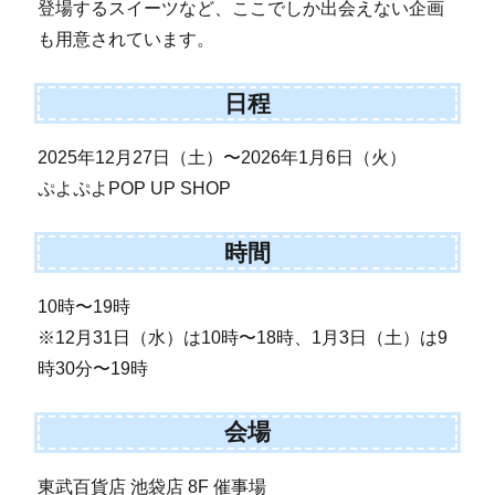
登場するスイーツなど、ここでしか出会えない企画
も用意されています。
日程
2025年12月27日（土）〜2026年1月6日（火）
ぷよぷよPOP UP SHOP
時間
10時〜19時
※12月31日（水）は10時〜18時、1月3日（土）は9
時30分〜19時
会場
東武百貨店 池袋店 8F 催事場