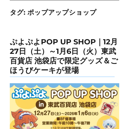
タグ:
ポップアップショップ
ぷよぷよPOP UP SHOP｜12月
27日（土）～1月6日（火）東武
百貨店 池袋店で限定グッズ＆ご
ほうびケーキが登場