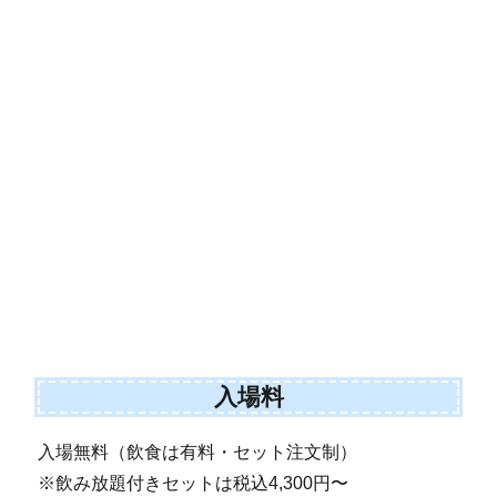
入場料
入場無料（飲食は有料・セット注文制）
※飲み放題付きセットは税込4,300円〜