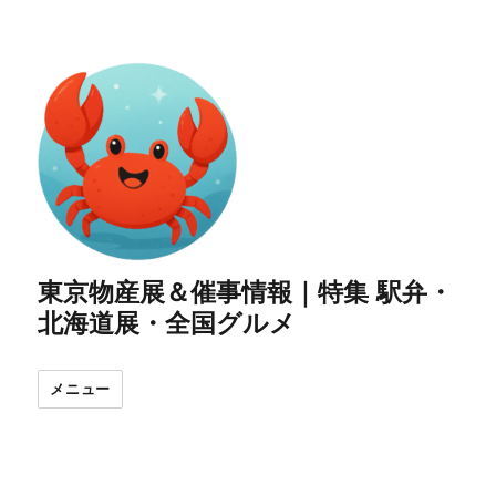
東京物産展＆催事情報｜特集 駅弁・
北海道展・全国グルメ
メニュー