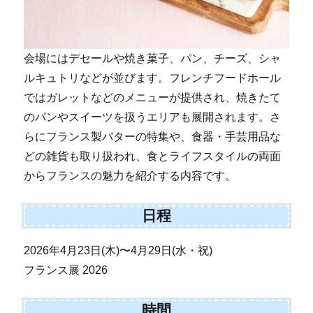
会場にはデセールや焼き菓子、パン、チーズ、シャ
ルキュトリなどが並びます。フレンチフードホール
ではガレットなどのメニューが提供され、焼きたて
のパンやスイーツを扱うエリアも展開されます。さ
らにフランス製バターの特集や、食器・手芸用品な
どの雑貨も取り扱われ、食とライフスタイルの両面
からフランスの魅力を紹介する内容です。
日程
2026年4月23日(木)〜4月29日(水・祝)
フランス展 2026
時間