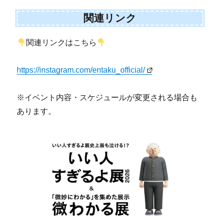
関連リンク
関連リンクはこちら
https://instagram.com/entaku_official/
※イベント内容・スケジュールが変更される場合も
あります。