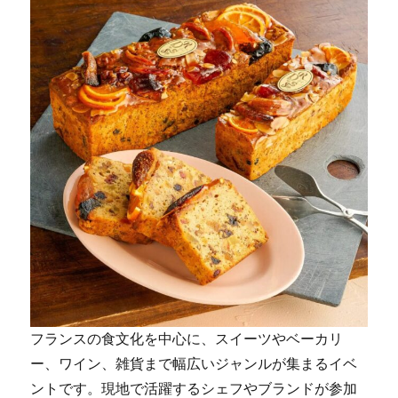
フランスの食文化を中心に、スイーツやベーカリ
ー、ワイン、雑貨まで幅広いジャンルが集まるイベ
ントです。現地で活躍するシェフやブランドが参加