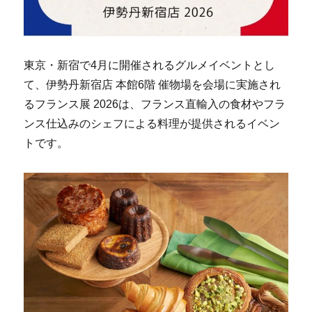
東京・新宿で4月に開催されるグルメイベントとし
て、伊勢丹新宿店 本館6階 催物場を会場に実施され
るフランス展 2026は、フランス直輸入の食材やフラ
ンス仕込みのシェフによる料理が提供されるイベン
トです。