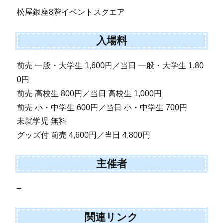
松屋銀座8階イベントスクエア
入場料
前売 一般・大学生 1,600円／当日 一般・大学生 1,80
0円
前売 高校生 800円／当日 高校生 1,000円
前売 小・中学生 600円／当日 小・中学生 700円
未就学児 無料
グッズ付 前売 4,600円／当日 4,800円
主催者
–
関連リンク