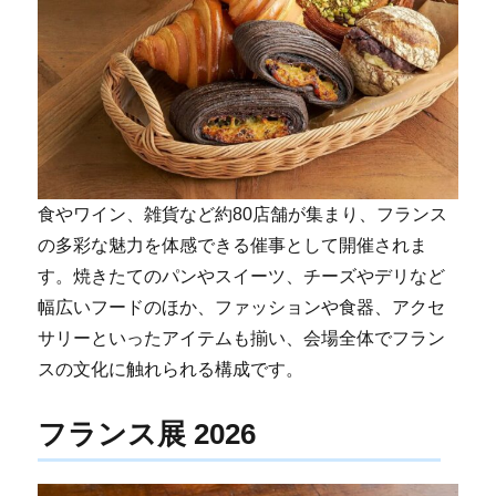
食やワイン、雑貨など約80店舗が集まり、フランス
の多彩な魅力を体感できる催事として開催されま
す。焼きたてのパンやスイーツ、チーズやデリなど
幅広いフードのほか、ファッションや食器、アクセ
サリーといったアイテムも揃い、会場全体でフラン
スの文化に触れられる構成です。
フランス展 2026