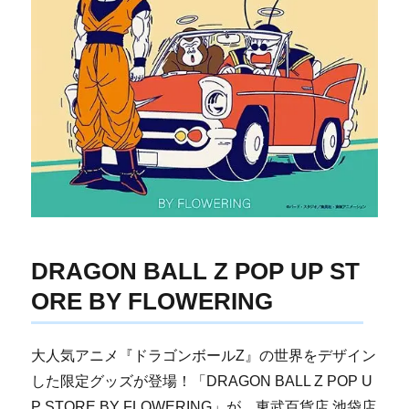
DRAGON BALL Z POP UP ST
ORE BY FLOWERING
大人気アニメ『ドラゴンボールZ』の世界をデザイン
した限定グッズが登場！「DRAGON BALL Z POP U
P STORE BY FLOWERING」が、東武百貨店 池袋店