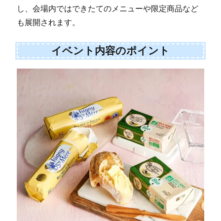
し、会場内ではできたてのメニューや限定商品など
も展開されます。
イベント内容のポイント