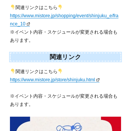
関連リンクはこちら
https://www.mistore.jp/shopping/event/shinjuku_e/fra
nce_10
※イベント内容・スケジュールが変更される場合も
あります。
関連リンク
関連リンクはこちら
https://www.mistore.jp/store/shinjuku.html
※イベント内容・スケジュールが変更される場合も
あります。