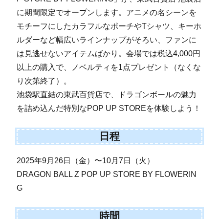
に期間限定でオープンします。アニメの名シーンを
モチーフにしたカラフルなポーチやTシャツ、キーホ
ルダーなど幅広いラインナップがそろい、ファンに
は見逃せないアイテムばかり。会場では税込4,000円
以上の購入で、ノベルティを1点プレゼント（なくな
り次第終了）。
池袋駅直結の東武百貨店で、ドラゴンボールの魅力
を詰め込んだ特別なPOP UP STOREを体験しよう！
日程
2025年9月26日（金）〜10月7日（火）
DRAGON BALL Z POP UP STORE BY FLOWERIN
G
時間