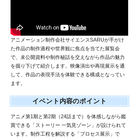
アニメーション制作会社サイエンスSARUが手がけ
た作品の制作過程や世界観に焦点を当てた展覧会
で、未公開資料や制作秘話を交えながら作品の魅力
を掘り下げて紹介します。映像演出や再現展示を通
して、作品の表現手法を体験できる構成となってい
ます。
イベント内容のポイント
アニメ第1期と第2期（24話まで）を体感しながら鑑
賞できる「ストーリー 一気見ゾーン」が設けられて
います。制作工程を解説する「プロセス展示」で