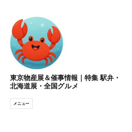
東京物産展＆催事情報｜特集 駅弁・
北海道展・全国グルメ
メニュー