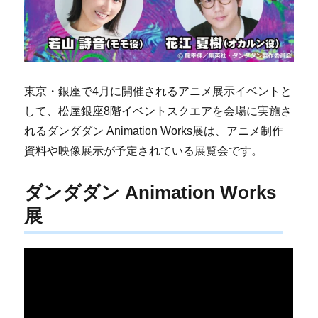
東京・銀座で4月に開催されるアニメ展示イベントと
して、松屋銀座8階イベントスクエアを会場に実施さ
れるダンダダン Animation Works展は、アニメ制作
資料や映像展示が予定されている展覧会です。
ダンダダン Animation Works
展