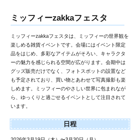
ミッフィーzakkaフェスタ
ミッフィーzakkaフェスタは、ミッフィーの世界観を
楽しめる雑貨イベントです。会場にはイベント限定
品をはじめ、多彩なアイテムがそろい、キャラクタ
ーの魅力を感じられる空間が広がります。会期中は
グッズ販売だけでなく、フォトスポットの設置など
も予定されており、買い物とあわせて写真撮影も楽
しめます。ミッフィーのやさしい世界に包まれなが
ら、ゆっくりと過ごせるイベントとして注目されて
います。
日程
2026年3月19日（木）〜3月30日（月）