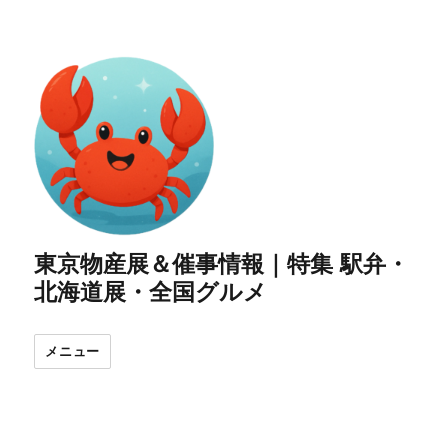
東京物産展＆催事情報｜特集 駅弁・
北海道展・全国グルメ
メニュー