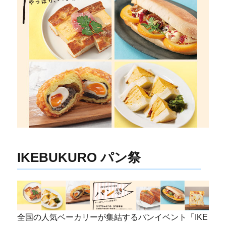
IKEBUKURO パン祭
全国の人気ベーカリーが集結するパンイベント「IKE