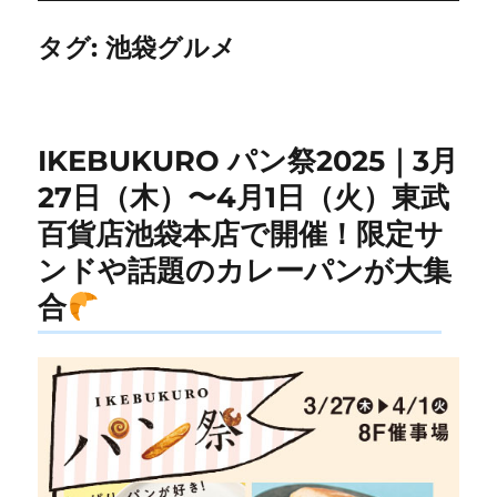
タグ:
池袋グルメ
IKEBUKURO パン祭2025｜3月
27日（木）〜4月1日（火）東武
百貨店池袋本店で開催！限定サ
ンドや話題のカレーパンが大集
合