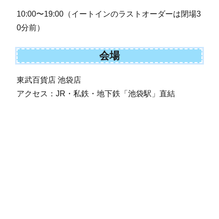
10:00〜19:00（イートインのラストオーダーは閉場3
0分前）
会場
東武百貨店 池袋店
アクセス：JR・私鉄・地下鉄「池袋駅」直結