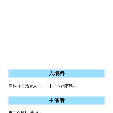
入場料
無料（商品購入・イートインは有料）
主催者
東武百貨店 池袋店