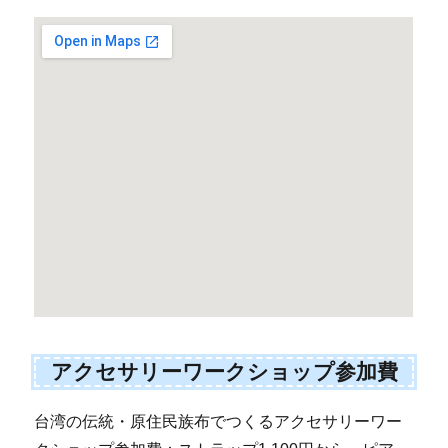
アクセサリーワークショップ参加費
台湾の伝統・原住民族布でつくるアクセサリーワー