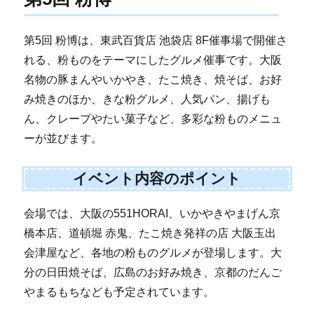
第5回 粉博は、東武百貨店 池袋店 8F催事場で開催さ
れる、粉ものをテーマにしたグルメ催事です。大阪
名物の豚まんやいかやき、たこ焼き、焼そば、お好
み焼きのほか、きな粉グルメ、人気パン、揚げも
ん、クレープやたい菓子など、多彩な粉ものメニュ
ーが並びます。
イベント内容のポイント
会場では、大阪の551HORAI、いかやきやまげん京
橋本店、道頓堀 赤鬼、たこ焼き発祥の店 大阪玉出
会津屋など、各地の粉ものグルメが登場します。大
分の日田焼そば、広島のお好み焼き、京都のだんご
やまるもちなども予定されています。