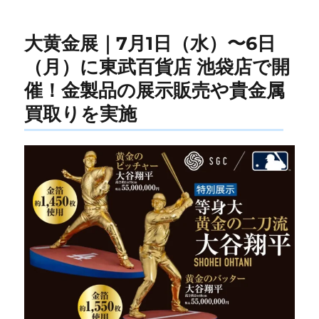
ー
大黄金展｜7月1日（水）〜6日
（月）に東武百貨店 池袋店で開
催！金製品の展示販売や貴金属
買取りを実施