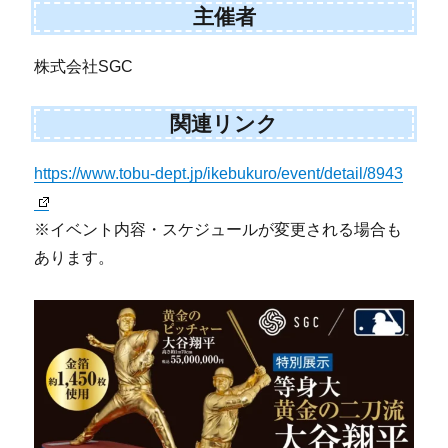
主催者
株式会社SGC
関連リンク
https://www.tobu-dept.jp/ikebukuro/event/detail/8943
※イベント内容・スケジュールが変更される場合も
あります。