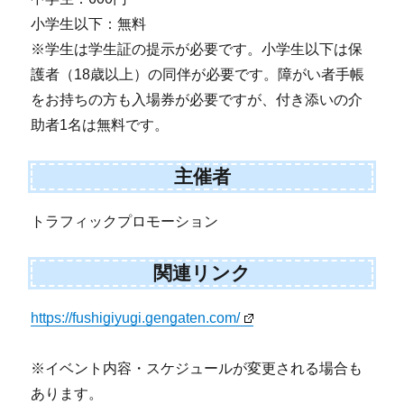
小学生以下：無料
※学生は学生証の提示が必要です。小学生以下は保
護者（18歳以上）の同伴が必要です。障がい者手帳
をお持ちの方も入場券が必要ですが、付き添いの介
助者1名は無料です。
主催者
トラフィックプロモーション
関連リンク
https://fushigiyugi.gengaten.com/
※イベント内容・スケジュールが変更される場合も
あります。