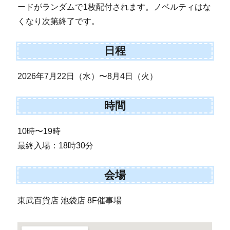
ードがランダムで1枚配付されます。ノベルティはな
くなり次第終了です。
日程
2026年7月22日（水）〜8月4日（火）
時間
10時〜19時
最終入場：18時30分
会場
東武百貨店 池袋店 8F催事場