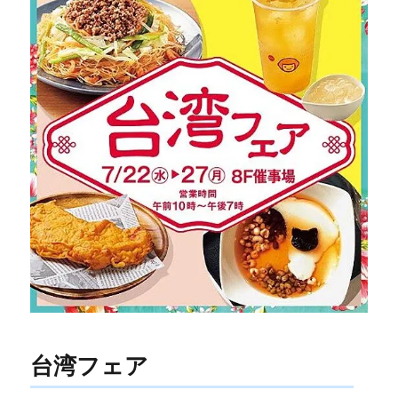
台湾フェア