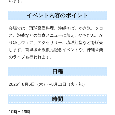
います。
イベント内容のポイント
会場では、琉球宮廷料理、沖縄そば、かき氷、タコ
ス、泡盛などの飲食メニューに加え、やちむん、か
りゆしウェア、アクセサリー、琉球紅型などを販売
します。首里城正殿復元記念イベントや、沖縄音楽
のライブも行われます。
日程
2026年8月6日（木）〜8月11日（火・祝）
時間
10時〜19時