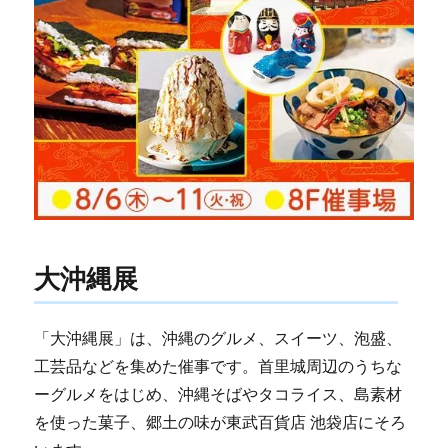
大沖縄展
「大沖縄展」は、沖縄のグルメ、スイーツ、泡盛、
工芸品などを集めた催事です。首里城周辺のうちな
ーグルメをはじめ、沖縄そばやタコライス、島素材
を使った菓子、郷土の味が東武百貨店 池袋店にそろ