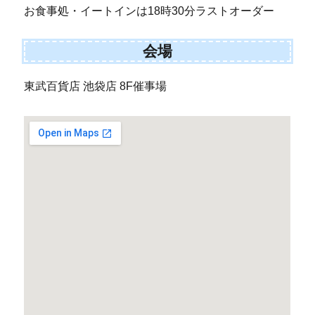
お食事処・イートインは18時30分ラストオーダー
会場
東武百貨店 池袋店 8F催事場