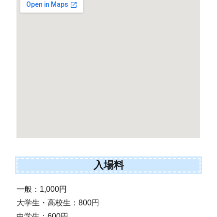
入場料
一般：1,000円
大学生・高校生：800円
中学生：600円