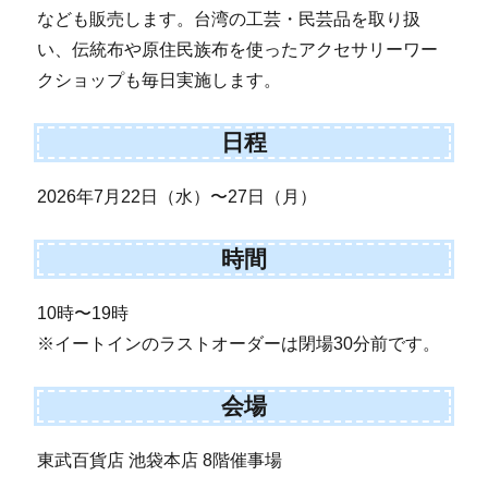
なども販売します。台湾の工芸・民芸品を取り扱
い、伝統布や原住民族布を使ったアクセサリーワー
クショップも毎日実施します。
日程
2026年7月22日（水）〜27日（月）
時間
10時〜19時
※イートインのラストオーダーは閉場30分前です。
会場
東武百貨店 池袋本店 8階催事場