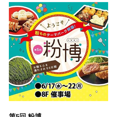
第5回 粉博