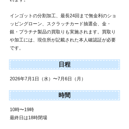
インゴットの分割加工、最長24回まで無金利のショ
ッピングローン、スクラッチカード抽選会、金・
銀・プラチナ製品の買取りも実施されます。買取り
や加工には、現住所が記載された本人確認証が必要
です。
日程
2026年7月1日（水）〜7月6日（月）
時間
10時〜19時
最終日は18時閉場