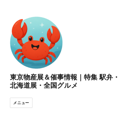
東京物産展＆催事情報｜特集 駅弁・
北海道展・全国グルメ
メニュー