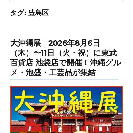
タグ:
豊島区
大沖縄展｜2026年8月6日
（木）〜11日（火・祝）に東武
百貨店 池袋店で開催！沖縄グル
メ・泡盛・工芸品が集結