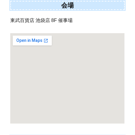
会場
東武百貨店 池袋店 8F 催事場