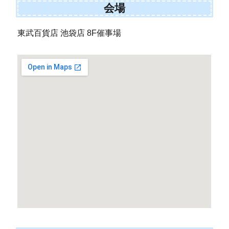
会場
東武百貨店 池袋店 8F催事場