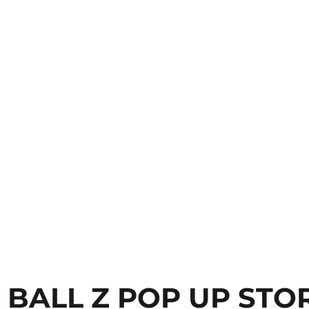
BALL Z POP UP STOR