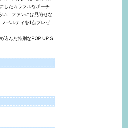
にしたカラフルなポーチ
ろい、ファンには見逃せな
、ノベルティを1点プレゼ
んだ特別なPOP UP S