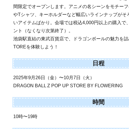
間限定でオープンします。アニメの名シーンをモチーフ
やTシャツ、キーホルダーなど幅広いラインナップがそ
いアイテムばかり。会場では税込4,000円以上の購入で
ント（なくなり次第終了）。
池袋駅直結の東武百貨店で、ドラゴンボールの魅力を詰め込
TOREを体験しよう！
日程
2025年9月26日（金）〜10月7日（火）
DRAGON BALL Z POP UP STORE BY FLOWERING
時間
10時〜19時