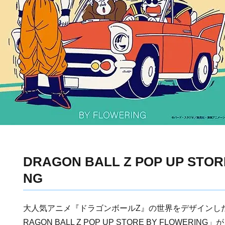
DRAGON BALL Z POP UP STOR
NG
大人気アニメ『ドラゴンボールZ』の世界をデザインし
RAGON BALL Z POP UP STORE BY FLOWERI