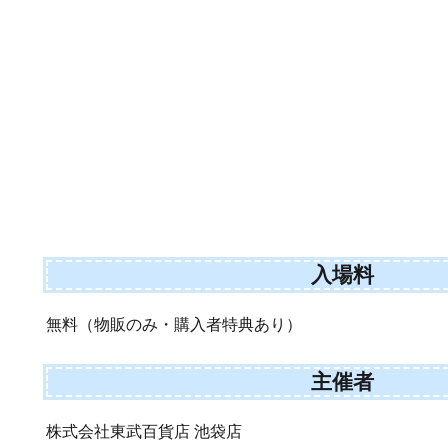
入場料
無料（物販のみ・購入者特典あり）
主催者
株式会社東武百貨店 池袋店