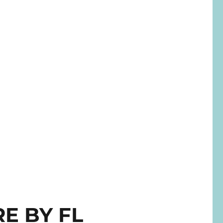
E BY FL