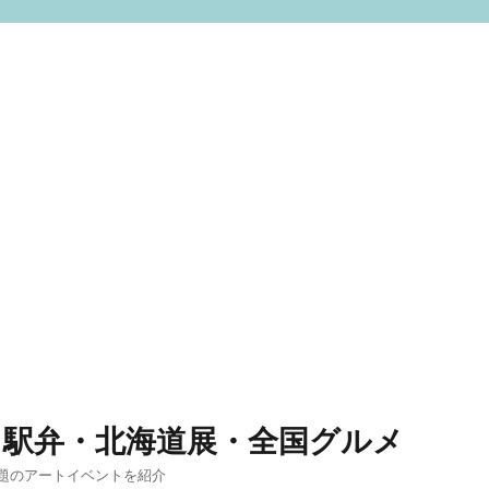
 駅弁・北海道展・全国グルメ
題のアートイベントを紹介