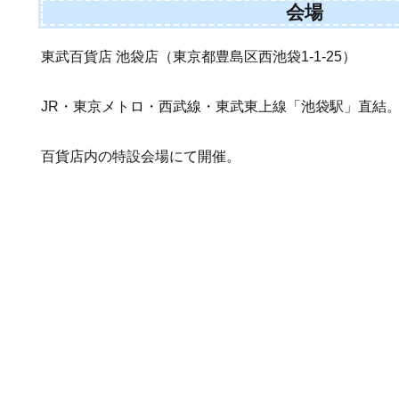
会場
東武百貨店 池袋店（東京都豊島区西池袋1-1-25）
JR・東京メトロ・西武線・東武東上線「池袋駅」直結
百貨店内の特設会場にて開催。