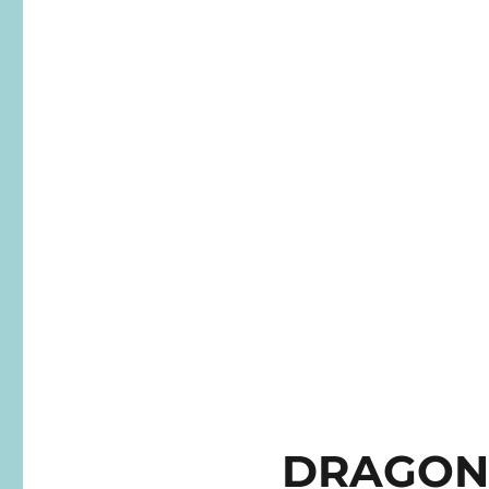
DRAGON 