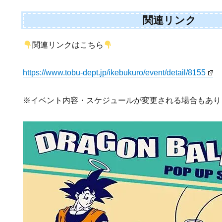
関連リンク
関連リンクはこちら
https://www.tobu-dept.jp/ikebukuro/event/detail/8155
※イベント内容・スケジュールが変更される場合もあり