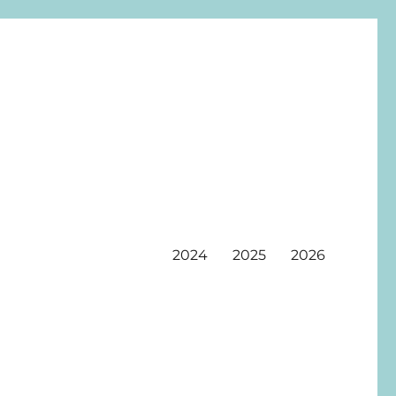
2024
2025
2026