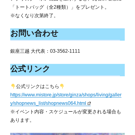
「トートバッグ（全2種類）」をプレゼント。
※なくなり次第終了。
お問い合わせ
銀座三越 大代表：03-3562-1111
公式リンク
公式リンクはこちら
https://www.mistore.jp/store/ginza/shops/living/galler
y/shopnews_list/shopnews064.html
※イベント内容・スケジュールが変更される場合も
あります。