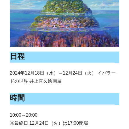
日程
2024年12月18日（水）～12月24日（火） イバラー
ドの世界 井上直久絵画展
時間
10:00～20:00
※最終日 12月24日（火）は17:00閉場