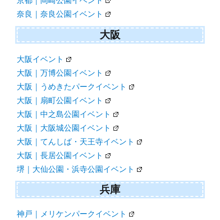
京都｜岡崎公園イベント
奈良｜奈良公園イベント
大阪
大阪イベント
大阪｜万博公園イベント
大阪｜うめきたパークイベント
大阪｜扇町公園イベント
大阪｜中之島公園イベント
大阪｜大阪城公園イベント
大阪｜てんしば・天王寺イベント
大阪｜長居公園イベント
堺｜大仙公園・浜寺公園イベント
兵庫
神戸｜メリケンパークイベント