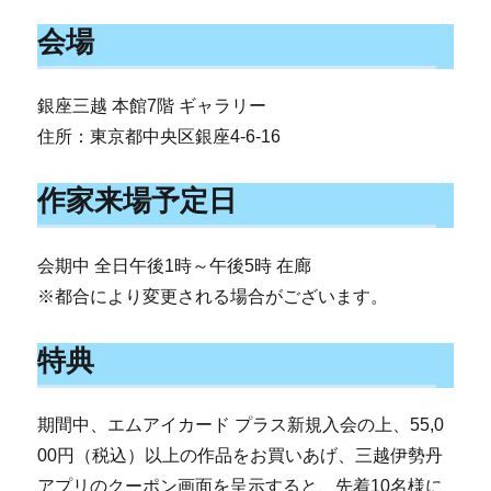
会場
銀座三越 本館7階 ギャラリー
住所：東京都中央区銀座4-6-16
作家来場予定日
会期中 全日午後1時～午後5時 在廊
※都合により変更される場合がございます。
特典
期間中、エムアイカード プラス新規入会の上、55,0
00円（税込）以上の作品をお買いあげ、三越伊勢丹
アプリのクーポン画面を呈示すると、先着10名様に