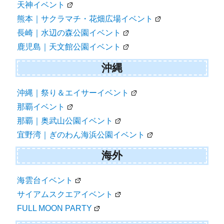
天神イベント
熊本｜サクラマチ・花畑広場イベント
長崎｜水辺の森公園イベント
鹿児島｜天文館公園イベント
沖縄
沖縄｜祭り＆エイサーイベント
那覇イベント
那覇｜奥武山公園イベント
宜野湾｜ぎのわん海浜公園イベント
海外
海雲台イベント
サイアムスクエアイベント
FULL MOON PARTY