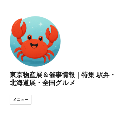
東京物産展＆催事情報｜特集 駅弁・
北海道展・全国グルメ
メニュー