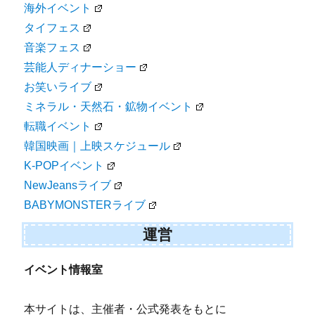
海外イベント
タイフェス
音楽フェス
芸能人ディナーショー
お笑いライブ
ミネラル・天然石・鉱物イベント
転職イベント
韓国映画｜上映スケジュール
K-POPイベント
NewJeansライブ
BABYMONSTERライブ
運営
イベント情報室
本サイトは、主催者・公式発表をもとに