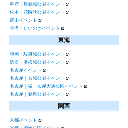
甲府｜舞鶴城公園イベント
松本｜花時計公園イベント
富山イベント
金沢｜しいのきイベント
東海
静岡｜駿府城公園イベント
浜松｜浜松城公園イベント
名古屋イベント
名古屋｜名城公園イベント
名古屋｜栄・久屋大通公園イベント
名古屋｜鶴舞公園イベント
関西
京都イベント