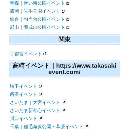
青森｜青い海公園イベント
盛岡｜岩手公園イベント
仙台｜勾当台公園イベント
郡山｜開成山公園イベント
関東
宇都宮イベント
高崎イベント｜https://www.takasaki
event.com/
埼玉イベント
所沢イベント
さいたま｜大宮イベント
さいたま新都心イベント
川口イベント
千葉｜稲毛海浜公園・幕張イベント