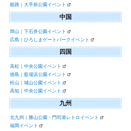
姫路｜大手前公園イベント
中国
岡山｜下石井公園イベント
広島｜ひろしまゲートパークイベント
四国
高松｜中央公園イベント
徳島｜藍場浜公園イベント
松山｜城山公園イベント
高知｜中央公園イベント
九州
北九州｜勝山公園・門司港レトロイベント
福岡イベント