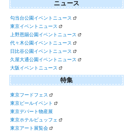
ニュース
勾当台公園イベントニュース
東京イベントニュース
上野恩賜公園イベントニュース
代々木公園イベントニュース
日比谷公園イベントニュース
久屋大通公園イベントニュース
大阪イベントニュース
特集
東京フードフェス
東京ビールイベント
東京デパート物産展
東京ホテルビュッフェ
東京アート展覧会