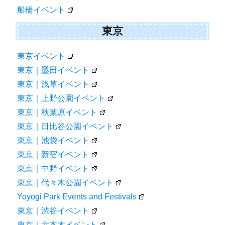
船橋イベント
東京
東京イベント
東京｜墨田イベント
東京｜浅草イベント
東京｜上野公園イベント
東京｜秋葉原イベント
東京｜日比谷公園イベント
東京｜池袋イベント
東京｜新宿イベント
東京｜中野イベント
東京｜代々木公園イベント
Yoyogi Park Events and Festivals
東京｜渋谷イベント
東京｜六本木イベント