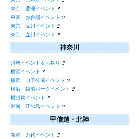
東京｜豊洲イベント
東京｜お台場イベント
東京｜品川イベント
東京｜立川イベント
神奈川
川崎イベント＆お祭り
横浜イベント
横浜｜山下公園イベント
横浜｜臨港パークイベント
横須賀イベント
湘南｜江の島イベント
甲信越・北陸
新潟｜万代イベント