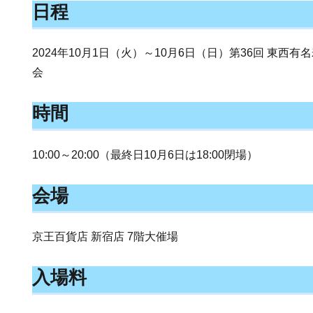
日程
2024年10月1日（火）～10月6日（日）第36回 東西
会
時間
10:00～20:00（最終日10月6日は18:00閉場）
会場
京王百貨店 新宿店 7階大催場
入場料