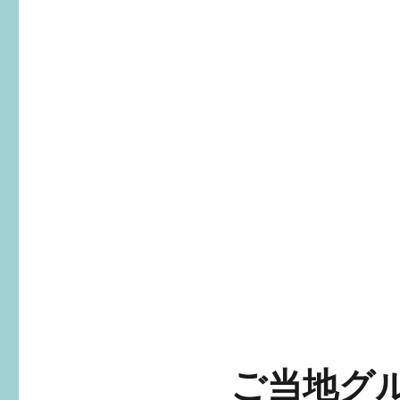
ご当地グル