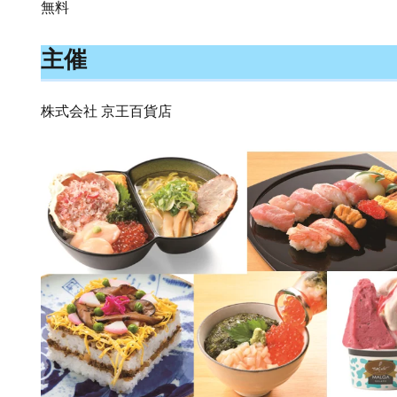
無料
主催
株式会社 京王百貨店