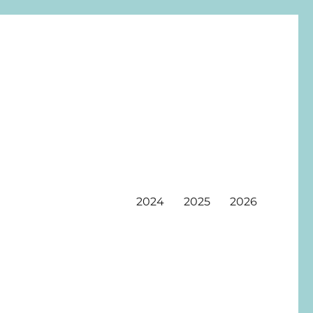
2024
2025
2026