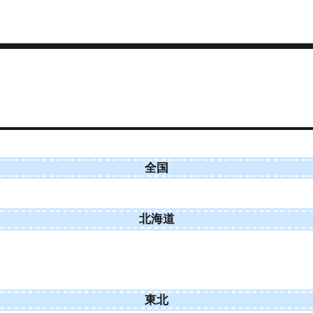
全国
北海道
東北