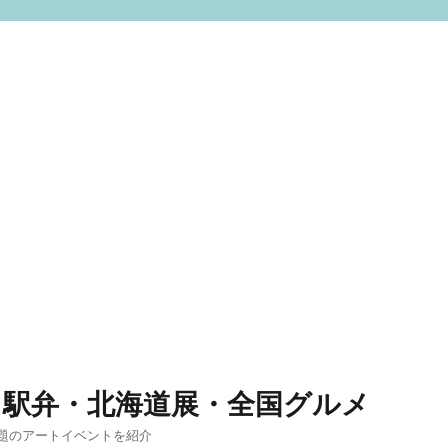
 駅弁・北海道展・全国グルメ
題のアートイベントを紹介