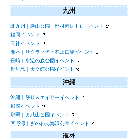
九州
北九州｜勝山公園・門司港レトロイベント
福岡イベント
天神イベント
熊本｜サクラマチ・花畑広場イベント
長崎｜水辺の森公園イベント
鹿児島｜天文館公園イベント
沖縄
沖縄｜祭り＆エイサーイベント
那覇イベント
那覇｜奥武山公園イベント
宜野湾｜ぎのわん海浜公園イベント
海外