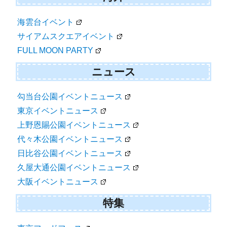
海雲台イベント
サイアムスクエアイベント
FULL MOON PARTY
ニュース
勾当台公園イベントニュース
東京イベントニュース
上野恩賜公園イベントニュース
代々木公園イベントニュース
日比谷公園イベントニュース
久屋大通公園イベントニュース
大阪イベントニュース
特集