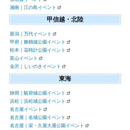
湘南｜江の島イベント
甲信越・北陸
新潟｜万代イベント
甲府｜舞鶴城公園イベント
松本｜花時計公園イベント
富山イベント
金沢｜しいのきイベント
東海
静岡｜駿府城公園イベント
浜松｜浜松城公園イベント
名古屋イベント
名古屋｜名城公園イベント
名古屋｜栄・久屋大通公園イベント