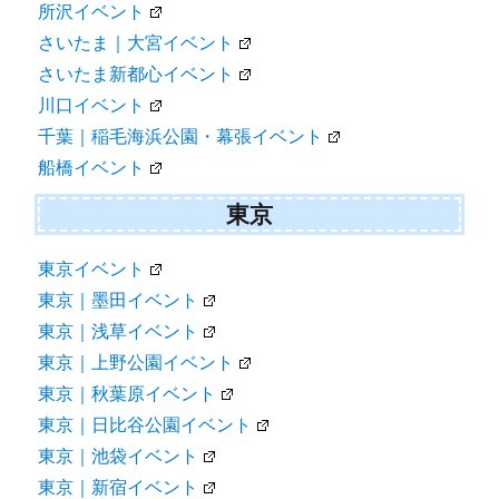
所沢イベント
さいたま｜大宮イベント
さいたま新都心イベント
川口イベント
千葉｜稲毛海浜公園・幕張イベント
船橋イベント
東京
東京イベント
東京｜墨田イベント
東京｜浅草イベント
東京｜上野公園イベント
東京｜秋葉原イベント
東京｜日比谷公園イベント
東京｜池袋イベント
東京｜新宿イベント