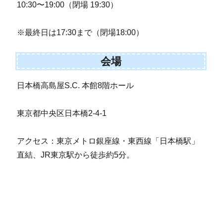
10:30〜19:00（閉場 19:30）
※最終日は17:30まで（閉場18:00）
会場
日本橋高島屋S.C. 本館8階ホール
東京都中央区日本橋2-4-1
アクセス：東京メトロ銀座線・東西線「日本橋駅」
直結、JR東京駅から徒歩約5分。