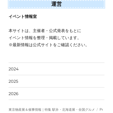
運営
イベント情報室
本サイトは、主催者・公式発表をもとに
イベント情報を整理・掲載しています。
※最新情報は公式サイトをご確認ください。
2024
2025
2026
東京物産展＆催事情報｜特集 駅弁・北海道展・全国グルメ
Pr