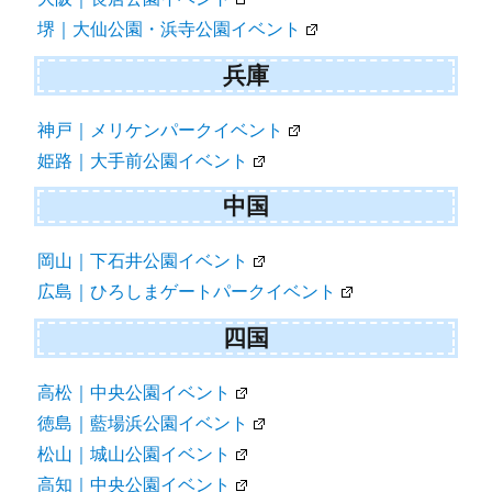
堺｜大仙公園・浜寺公園イベント
兵庫
神戸｜メリケンパークイベント
姫路｜大手前公園イベント
中国
岡山｜下石井公園イベント
広島｜ひろしまゲートパークイベント
四国
高松｜中央公園イベント
徳島｜藍場浜公園イベント
松山｜城山公園イベント
高知｜中央公園イベント