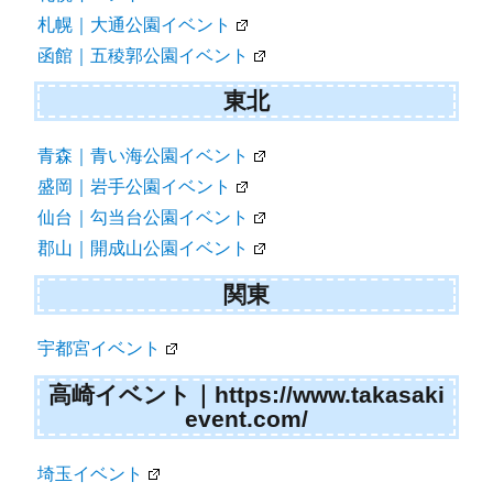
ン
札幌｜大通公園イベント
函館｜五稜郭公園イベント
東北
青森｜青い海公園イベント
盛岡｜岩手公園イベント
仙台｜勾当台公園イベント
郡山｜開成山公園イベント
関東
宇都宮イベント
高崎イベント｜https://www.takasaki
event.com/
埼玉イベント