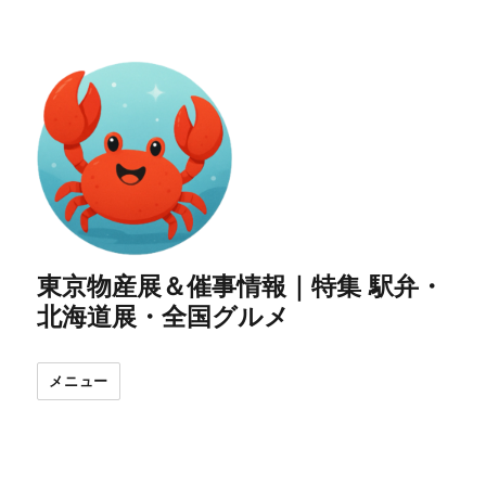
東京物産展＆催事情報｜特集 駅弁・
北海道展・全国グルメ
メニュー