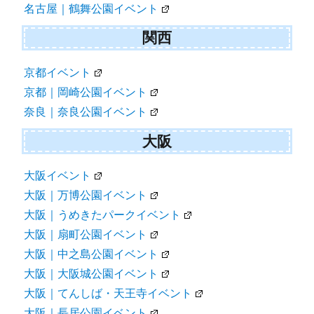
名古屋｜鶴舞公園イベント
関西
京都イベント
京都｜岡崎公園イベント
奈良｜奈良公園イベント
大阪
大阪イベント
大阪｜万博公園イベント
大阪｜うめきたパークイベント
大阪｜扇町公園イベント
大阪｜中之島公園イベント
大阪｜大阪城公園イベント
大阪｜てんしば・天王寺イベント
大阪｜長居公園イベント