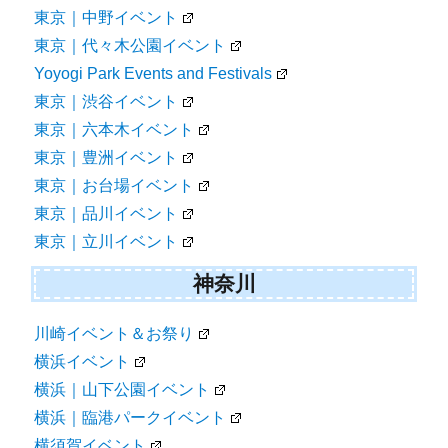
東京｜中野イベント
東京｜代々木公園イベント
Yoyogi Park Events and Festivals
東京｜渋谷イベント
東京｜六本木イベント
東京｜豊洲イベント
東京｜お台場イベント
東京｜品川イベント
東京｜立川イベント
神奈川
川崎イベント＆お祭り
横浜イベント
横浜｜山下公園イベント
横浜｜臨港パークイベント
横須賀イベント