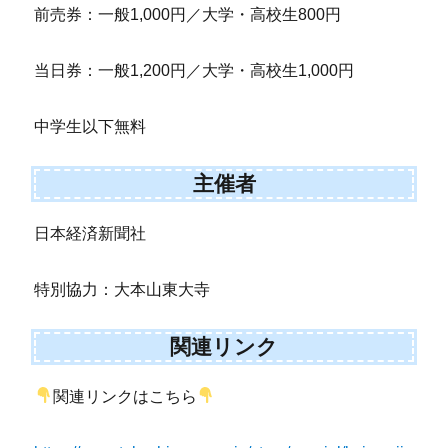
前売券：一般1,000円／大学・高校生800円
当日券：一般1,200円／大学・高校生1,000円
中学生以下無料
主催者
日本経済新聞社
特別協力：大本山東大寺
関連リンク
関連リンクはこちら