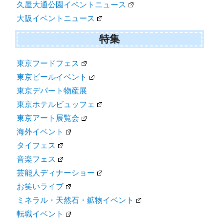
久屋大通公園イベントニュース
大阪イベントニュース
特集
東京フードフェス
東京ビールイベント
東京デパート物産展
東京ホテルビュッフェ
東京アート展覧会
海外イベント
タイフェス
音楽フェス
芸能人ディナーショー
お笑いライブ
ミネラル・天然石・鉱物イベント
転職イベント