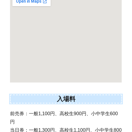
入場料
前売券：一般1,100円、高校生900円、小中学生600
円
当日券：一般1,300円、高校生1,100円、小中学生800