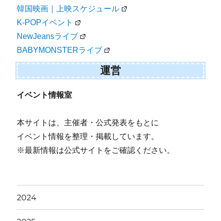
韓国映画｜上映スケジュール
K-POPイベント
NewJeansライブ
BABYMONSTERライブ
運営
イベント情報室
本サイトは、主催者・公式発表をもとに
イベント情報を整理・掲載しています。
※最新情報は公式サイトをご確認ください。
2024