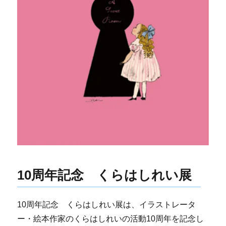
10周年記念 くらはしれい展
10周年記念 くらはしれい展は、イラストレータ
ー・絵本作家のくらはしれいの活動10周年を記念し