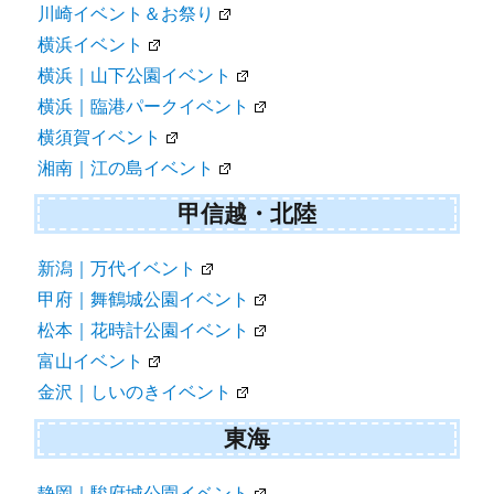
川崎イベント＆お祭り
横浜イベント
横浜｜山下公園イベント
横浜｜臨港パークイベント
横須賀イベント
湘南｜江の島イベント
甲信越・北陸
新潟｜万代イベント
甲府｜舞鶴城公園イベント
松本｜花時計公園イベント
富山イベント
金沢｜しいのきイベント
東海
静岡｜駿府城公園イベント