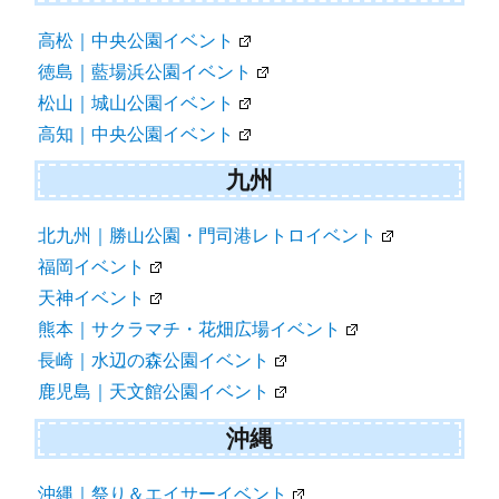
高松｜中央公園イベント
徳島｜藍場浜公園イベント
松山｜城山公園イベント
高知｜中央公園イベント
九州
北九州｜勝山公園・門司港レトロイベント
福岡イベント
天神イベント
熊本｜サクラマチ・花畑広場イベント
長崎｜水辺の森公園イベント
鹿児島｜天文館公園イベント
沖縄
沖縄｜祭り＆エイサーイベント