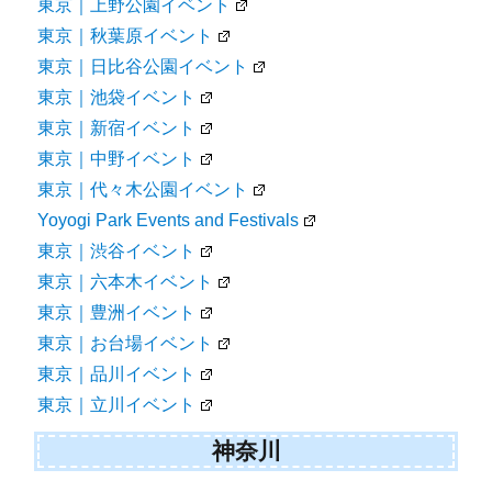
東京｜上野公園イベント
東京｜秋葉原イベント
東京｜日比谷公園イベント
東京｜池袋イベント
東京｜新宿イベント
東京｜中野イベント
東京｜代々木公園イベント
Yoyogi Park Events and Festivals
東京｜渋谷イベント
東京｜六本木イベント
東京｜豊洲イベント
東京｜お台場イベント
東京｜品川イベント
東京｜立川イベント
神奈川