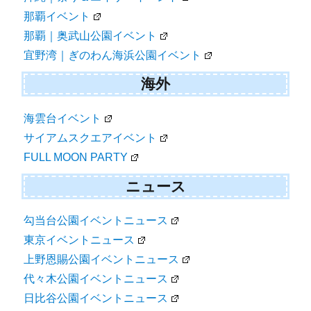
那覇イベント
那覇｜奥武山公園イベント
宜野湾｜ぎのわん海浜公園イベント
海外
海雲台イベント
サイアムスクエアイベント
FULL MOON PARTY
ニュース
勾当台公園イベントニュース
東京イベントニュース
上野恩賜公園イベントニュース
代々木公園イベントニュース
日比谷公園イベントニュース