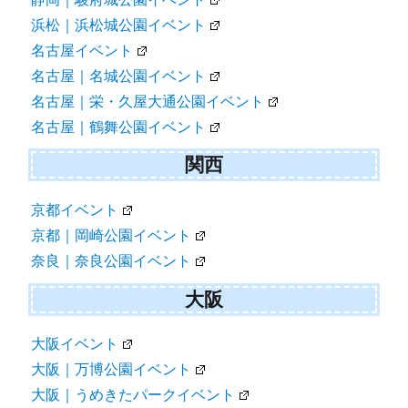
浜松｜浜松城公園イベント
名古屋イベント
名古屋｜名城公園イベント
名古屋｜栄・久屋大通公園イベント
名古屋｜鶴舞公園イベント
関西
京都イベント
京都｜岡崎公園イベント
奈良｜奈良公園イベント
大阪
大阪イベント
大阪｜万博公園イベント
大阪｜うめきたパークイベント