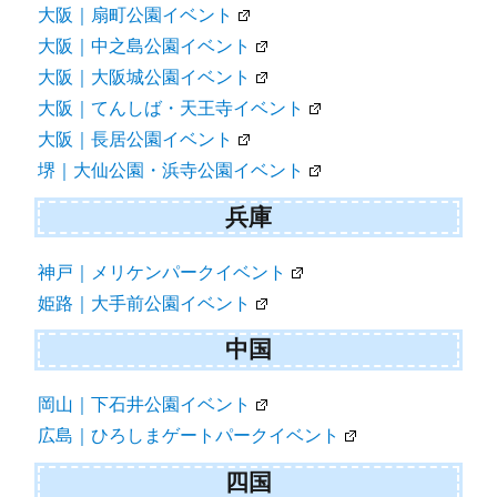
大阪｜扇町公園イベント
大阪｜中之島公園イベント
大阪｜大阪城公園イベント
大阪｜てんしば・天王寺イベント
大阪｜長居公園イベント
堺｜大仙公園・浜寺公園イベント
兵庫
神戸｜メリケンパークイベント
姫路｜大手前公園イベント
中国
岡山｜下石井公園イベント
広島｜ひろしまゲートパークイベント
四国