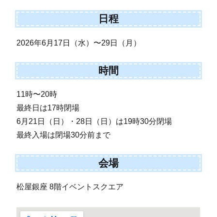
日程
2026年6月17日（水）〜29日（月）
時間
11時〜20時
最終日は17時閉場
6月21日（日）・28日（日）は19時30分閉場
最終入場は閉場30分前まで
会場
松屋銀座 8階イベントスクエア