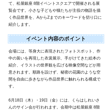
て、松屋銀座 8階イベントスクエアで開催される展
覧会です。小さな子どもや猫たちが主役の物語を描
く作品世界を、AからZまでのキーワードを切り口に
紹介します。
イベント内容のポイント
会場には、等身大に表現されたフォトスポット、作
中の装いを再現した衣裳展示、手がけてきた絵本の
紹介、イラストの世界観を広げる映像空間などが用
意されます。順路を設けず、秘密の花園のような空
間を自由に歩きながら作品世界に触れられる構成で
す。
6月18日（木）・19日（金）には、くらはしれいさ
んのサイン会が行われます。会期中は松屋銀座 8階