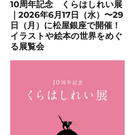
10周年記念 くらはしれい展
｜2026年6月17日（水）〜29
日（月）に松屋銀座で開催！
イラストや絵本の世界をめぐ
る展覧会