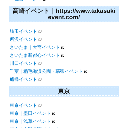
高崎イベント｜https://www.takasaki
event.com/
埼玉イベント
所沢イベント
さいたま｜大宮イベント
さいたま新都心イベント
川口イベント
千葉｜稲毛海浜公園・幕張イベント
船橋イベント
東京
東京イベント
東京｜墨田イベント
東京｜浅草イベント