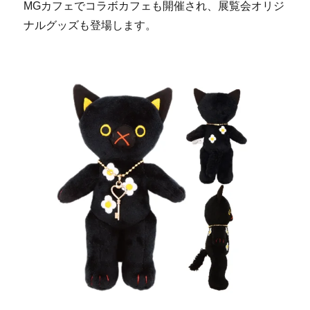
MGカフェでコラボカフェも開催され、展覧会オリジ
ナルグッズも登場します。