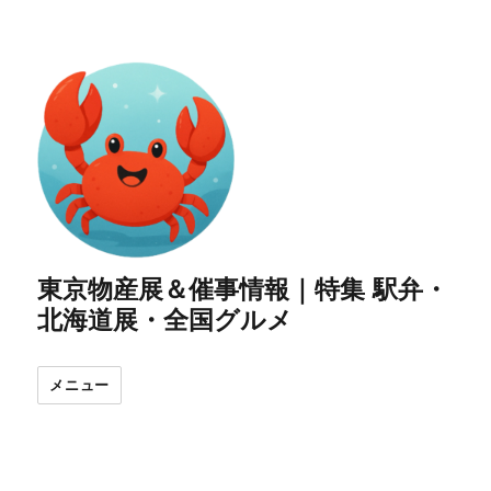
東京物産展＆催事情報｜特集 駅弁・
北海道展・全国グルメ
メニュー