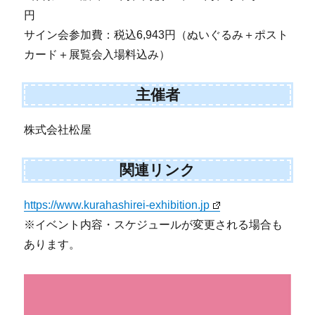
円
サイン会参加費：税込6,943円（ぬいぐるみ＋ポスト
カード＋展覧会入場料込み）
主催者
株式会社松屋
関連リンク
https://www.kurahashirei-exhibition.jp
※イベント内容・スケジュールが変更される場合も
あります。