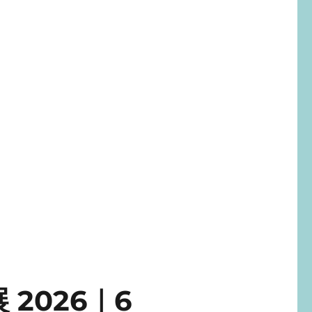
2026｜6