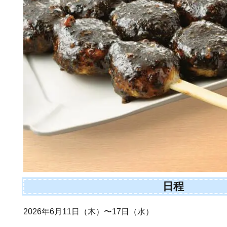
日程
2026年6月11日（木）〜17日（水）