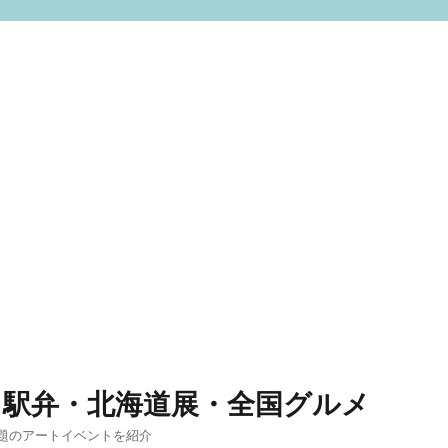
 駅弁・北海道展・全国グルメ
題のアートイベントを紹介