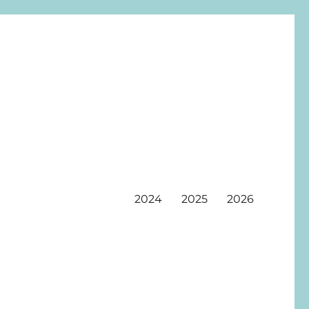
2024
2025
2026