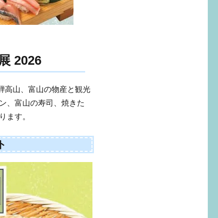
2026
飛騨高山、富山の物産と観光
ン、富山の寿司、焼きた
ります。
ト