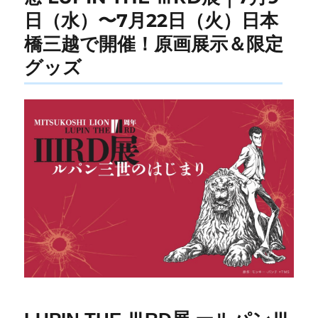
日（水）〜7月22日（火）日本
橋三越で開催！原画展示＆限定
グッズ