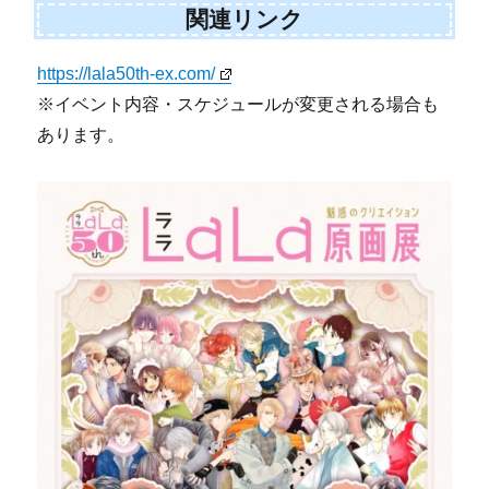
関連リンク
https://lala50th-ex.com/
※イベント内容・スケジュールが変更される場合も
あります。