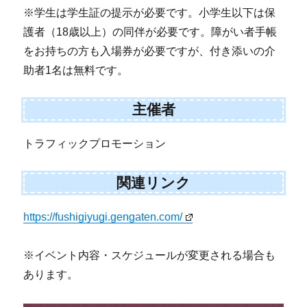
※学生は学生証の提示が必要です。小学生以下は保
護者（18歳以上）の同伴が必要です。障がい者手帳
をお持ちの方も入場券が必要ですが、付き添いの介
助者1名は無料です。
主催者
トラフィックプロモーション
関連リンク
https://fushigiyugi.gengaten.com/
※イベント内容・スケジュールが変更される場合も
あります。