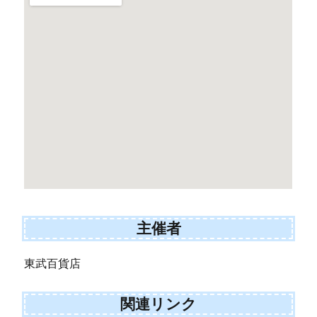
主催者
東武百貨店
関連リンク