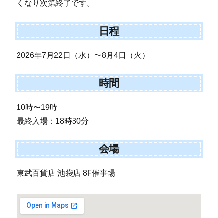
くなり次第終了です。
日程
2026年7月22日（水）〜8月4日（火）
時間
10時〜19時
最終入場：18時30分
会場
東武百貨店 池袋店 8F催事場