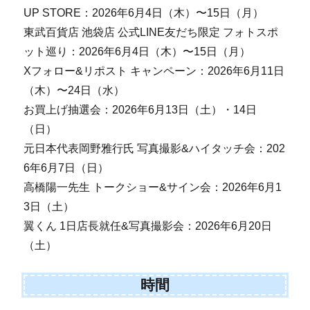
UP STORE：2026年6月4日（木）〜15日（月）
東武百貨店 池袋店 公式LINE友だち限定 フォトスポ
ット巡り：2026年6月4日（木）〜15日（月）
Xフォロー&リポスト キャンペーン：2026年6月11日
（木）〜24日（水）
お買上げ抽選会：2026年6月13日（土）・14日
（日）
元日本代表岡野雅行氏 写真撮影&ハイタッチ会：202
6年6月7日（日）
高橋陽一先生 トークショー&サイン会：2026年6月1
3日（土）
翼くん 1日店長就任&写真撮影会：2026年6月20日
（土）
時間