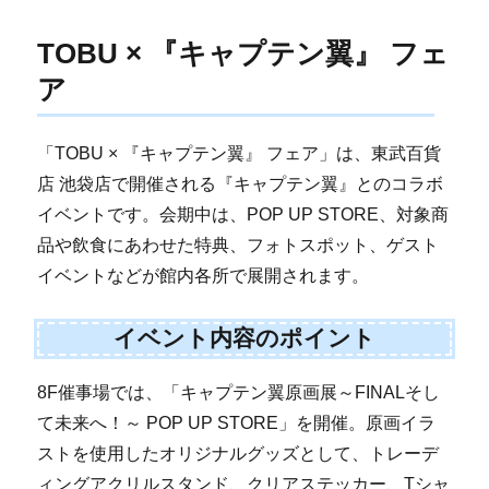
TOBU × 『キャプテン翼』 フェ
ア
「TOBU × 『キャプテン翼』 フェア」は、東武百貨
店 池袋店で開催される『キャプテン翼』とのコラボ
イベントです。会期中は、POP UP STORE、対象商
品や飲食にあわせた特典、フォトスポット、ゲスト
イベントなどが館内各所で展開されます。
イベント内容のポイント
8F催事場では、「キャプテン翼原画展～FINALそし
て未来へ！～ POP UP STORE」を開催。原画イラ
ストを使用したオリジナルグッズとして、トレーデ
ィングアクリルスタンド、クリアステッカー、Tシャ