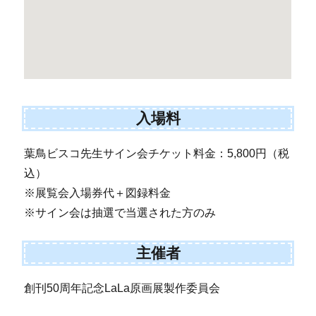
入場料
葉鳥ビスコ先生サイン会チケット料金：5,800円（税
込）
※展覧会入場券代＋図録料金
※サイン会は抽選で当選された方のみ
主催者
創刊50周年記念LaLa原画展製作委員会