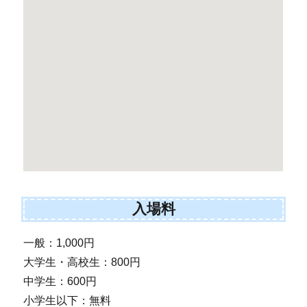
入場料
一般：1,000円
大学生・高校生：800円
中学生：600円
小学生以下：無料