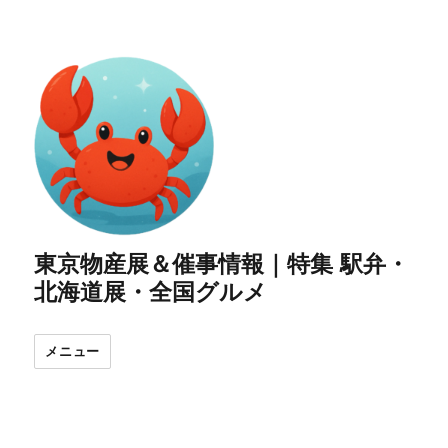
東京物産展＆催事情報｜特集 駅弁・
北海道展・全国グルメ
メニュー