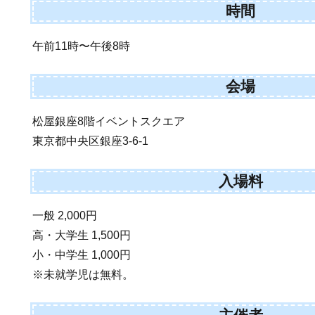
時間
午前11時〜午後8時
会場
松屋銀座8階イベントスクエア
東京都中央区銀座3-6-1
入場料
一般 2,000円
高・大学生 1,500円
小・中学生 1,000円
※未就学児は無料。