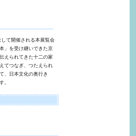
記念して開催される本展覧会
本」を受け継いできた京
伝えられてきた十二の家
えてつなぎ、つたえられ
て、日本文化の奥行き
す。