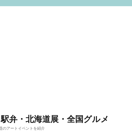
 駅弁・北海道展・全国グルメ
題のアートイベントを紹介