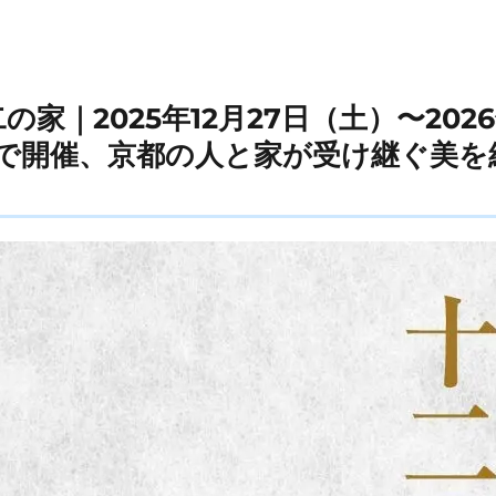
の家｜2025年12月27日（土）〜2026
で開催、京都の人と家が受け継ぐ美を