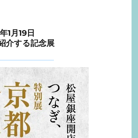
年1月19日
紹介する記念展