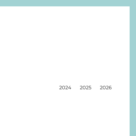
2024
2025
2026