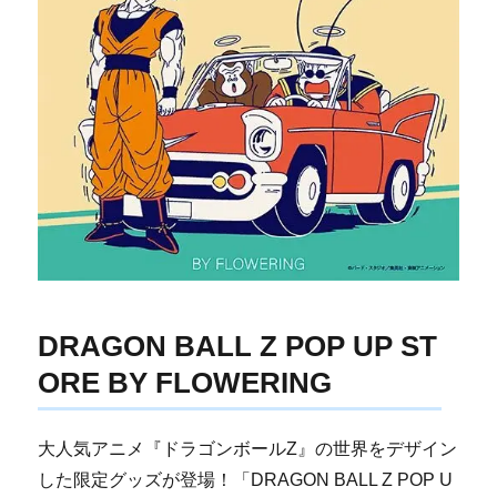
DRAGON BALL Z POP UP ST
ORE BY FLOWERING
大人気アニメ『ドラゴンボールZ』の世界をデザイン
した限定グッズが登場！「DRAGON BALL Z POP U