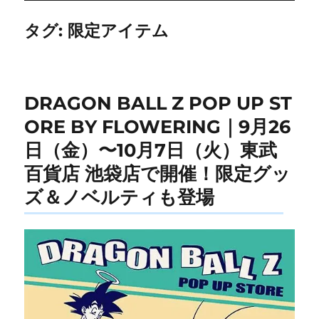
タグ:
限定アイテム
DRAGON BALL Z POP UP ST
ORE BY FLOWERING｜9月26
日（金）〜10月7日（火）東武
百貨店 池袋店で開催！限定グッ
ズ＆ノベルティも登場