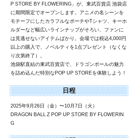
P STORE BY FLOWERING」が、東武百貨店 池袋店
に期間限定でオープンします。アニメの名シーンを
モチーフにしたカラフルなポーチやTシャツ、キーホ
ルダーなど幅広いラインナップがそろい、ファンに
は見逃せないアイテムばかり。会場では税込4,000円
以上の購入で、ノベルティを1点プレゼント（なくな
り次第終了）。
池袋駅直結の東武百貨店で、ドラゴンボールの魅力
を詰め込んだ特別なPOP UP STOREを体験しよう！
日程
2025年9月26日（金）〜10月7日（火）
DRAGON BALL Z POP UP STORE BY FLOWERIN
G