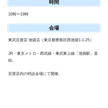
時間
10時〜19時
会場
東武百貨店 池袋店（東京都豊島区西池袋1-1-25）
JR・東京メトロ・西武線・東武東上線「池袋駅」直
結。
百貨店内の特設会場にて開催。