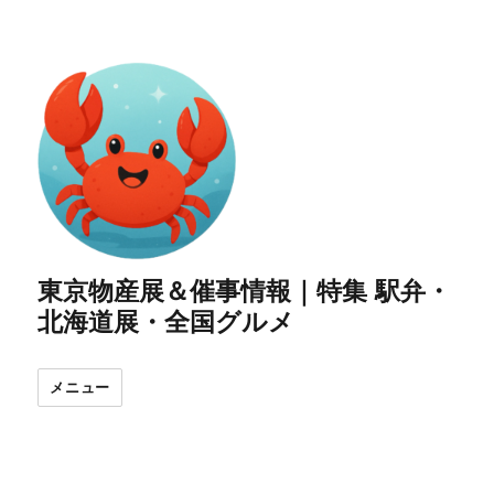
東京物産展＆催事情報｜特集 駅弁・
北海道展・全国グルメ
メニュー