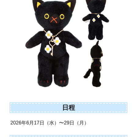
日程
2026年6月17日（水）〜29日（月）