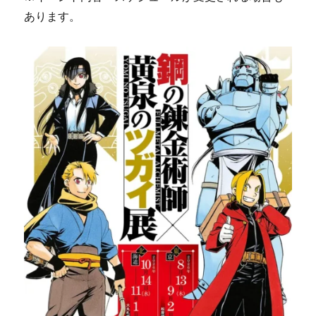
あります。