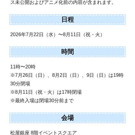
ス未公開およびアニメ化前の内容が含まれます。
日程
2026年7月22日（水）〜8月11日（祝・火）
時間
11時〜20時
※7月26日（日）、8月2日（日）、9日（日）は19時
30分閉場
※8月11日（祝・火）は17時閉場
※最終入場は閉場30分前まで
会場
松屋銀座 8階イベントスクエア