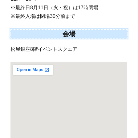
※最終日8月11日（火・祝）は17時閉場
※最終入場は閉場30分前まで
会場
松屋銀座8階イベントスクエア