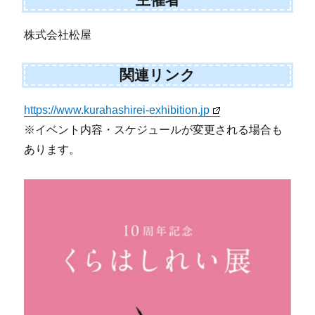
株式会社松屋
関連リンク
https://www.kurahashirei-exhibition.jp
※イベント内容・スケジュールが変更される場合も
あります。