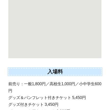
入場料
前売り：一般1,800円／高校生1,000円／小中学生600
円
グッズ＆パンフレット付きチケット 5,450円
グッズ付きチケット 3,450円