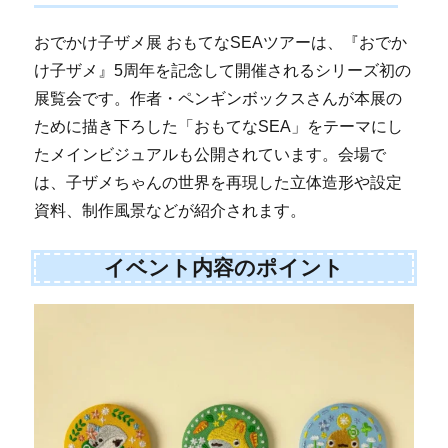
おでかけ子ザメ展 おもてなSEAツアーは、『おでか
け子ザメ』5周年を記念して開催されるシリーズ初の
展覧会です。作者・ペンギンボックスさんが本展の
ために描き下ろした「おもてなSEA」をテーマにし
たメインビジュアルも公開されています。会場で
は、子ザメちゃんの世界を再現した立体造形や設定
資料、制作風景などが紹介されます。
イベント内容のポイント