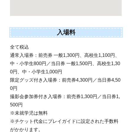
入場料
全て税込
通常入場券：前売券 一般1,300円、高校生1,100円、
中・小学生800円／当日券 一般1,500円、高校生1,30
0円、中・小学生1,000円
限定グッズ付き入場券：前売券4,300円／当日券4,50
0円
撮影会参加券付き入場券：前売券1,300円／当日券1,
500円
※未就学児は無料
※チケット代金にプレイガイドに設定された手数料
がかかります。