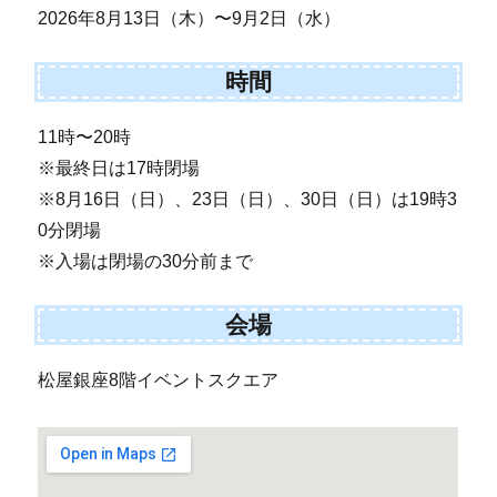
2026年8月13日（木）〜9月2日（水）
時間
11時〜20時
※最終日は17時閉場
※8月16日（日）、23日（日）、30日（日）は19時3
0分閉場
※入場は閉場の30分前まで
会場
松屋銀座8階イベントスクエア