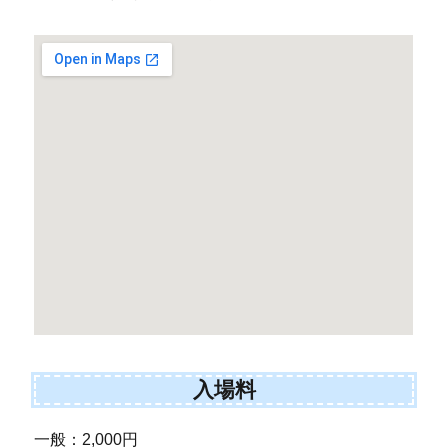
入場料
一般：2,000円