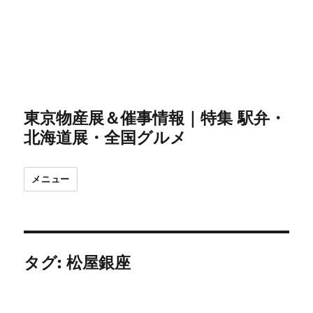
東京物産展＆催事情報｜特集 駅弁・
北海道展・全国グルメ
メニュー
タグ:
松屋銀座