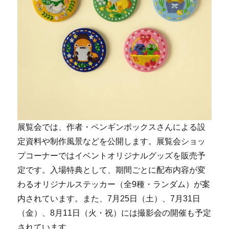
展覧会では、作者・ペンギンボックスさんによる設
定資料や制作風景などを公開します。展覧会ショッ
プコーナーではイベントオリジナルグッズを販売予
定です。入場特典として、期間ごとに配布内容が変
わるオリジナルステッカー（全9種・ランダム）が案
内されています。また、7月25日（土）、7月31日
（金）、8月11日（火・祝）には撮影会の開催も予定
されています。