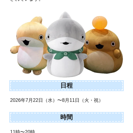
日程
2026年7月22日（水）〜8月11日（火・祝）
時間
11時〜20時