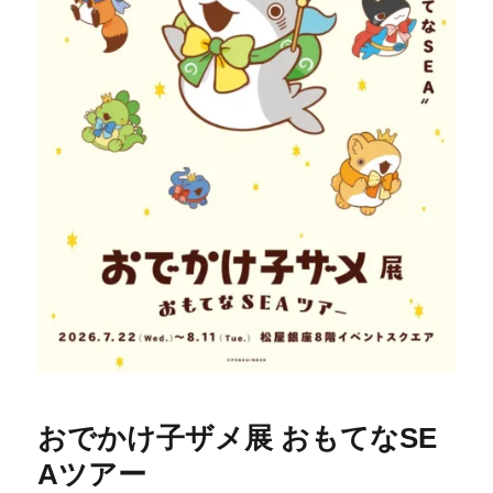
おでかけ子ザメ展 おもてなSE
Aツアー