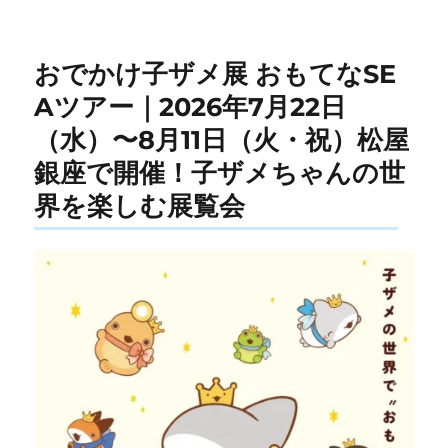
ー
おでかけ子ザメ展 おもてなSE
Aツアー｜2026年7月22日
（水）〜8月11日（火・祝）松屋
銀座で開催！子ザメちゃんの世
界を楽しむ展覧会