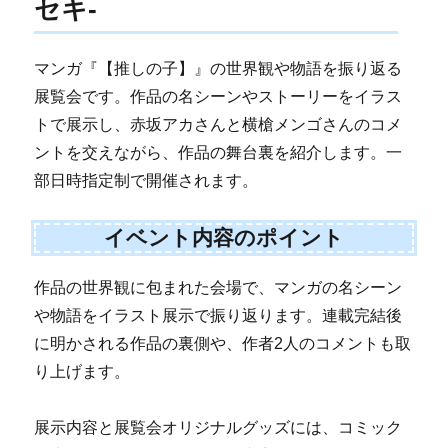
セキ-
マンガ『【推しの子】』の世界観や物語を振り返る
展覧会です。作品の名シーンやストーリーをイラス
トで展示し、赤坂アカさんと横槍メンゴさんのコメ
ントを交えながら、作品の舞台裏を紹介します。一
部日時指定制で開催されます。
イベント内容のポイント
作品の世界観に包まれた会場で、マンガの名シーン
や物語をイラスト展示で振り返ります。連載完結後
に明かされる作品の裏側や、作者2人のコメントも取
り上げます。
展示内容と展覧会オリジナルグッズには、コミック