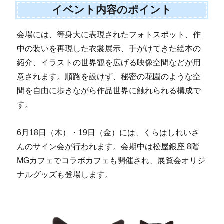
イベント内容のポイント
会場には、等身大に表現されたフォトスポット、作
中の装いを再現した衣裳展示、手がけてきた絵本の
紹介、イラストの世界観を広げる映像空間などが用
意されます。順路を設けず、秘密の花園のような空
間を自由に歩きながら作品世界に触れられる構成で
す。
6月18日（木）・19日（金）には、くらはしれいさ
んのサイン会が行われます。会期中は松屋銀座 8階
MGカフェでコラボカフェも開催され、展覧会オリジ
ナルグッズも登場します。