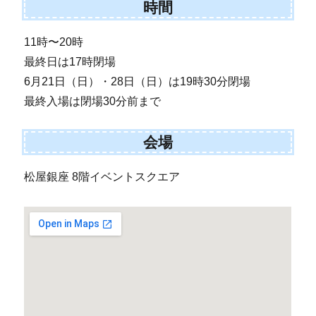
時間
11時〜20時
最終日は17時閉場
6月21日（日）・28日（日）は19時30分閉場
最終入場は閉場30分前まで
会場
松屋銀座 8階イベントスクエア