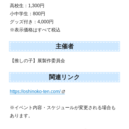
高校生：1,300円
小中学生：800円
グッズ付き：4,000円
※表示価格はすべて税込
主催者
【推しの子】展製作委員会
関連リンク
https://oshinoko-ten.com/
※イベント内容・スケジュールが変更される場合も
あります。