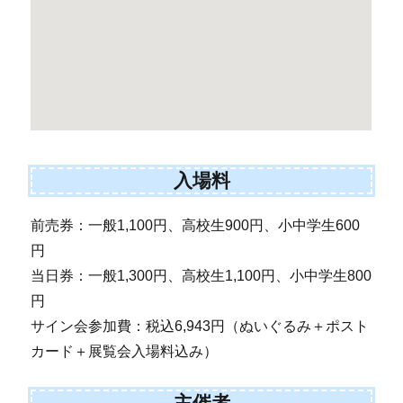
入場料
前売券：一般1,100円、高校生900円、小中学生600
円
当日券：一般1,300円、高校生1,100円、小中学生800
円
サイン会参加費：税込6,943円（ぬいぐるみ＋ポスト
カード＋展覧会入場料込み）
主催者