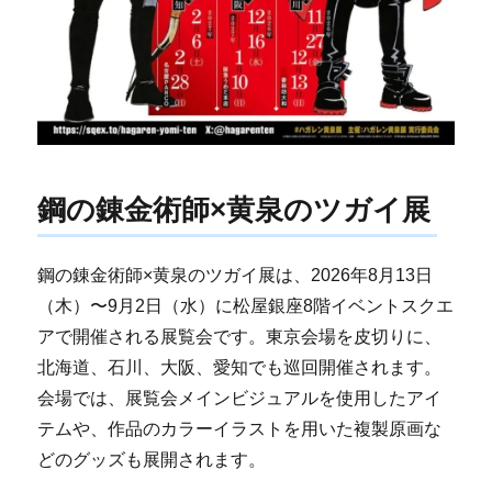
鋼の錬金術師×黄泉のツガイ展
鋼の錬金術師×黄泉のツガイ展は、2026年8月13日
（木）〜9月2日（水）に松屋銀座8階イベントスクエ
アで開催される展覧会です。東京会場を皮切りに、
北海道、石川、大阪、愛知でも巡回開催されます。
会場では、展覧会メインビジュアルを使用したアイ
テムや、作品のカラーイラストを用いた複製原画な
どのグッズも展開されます。