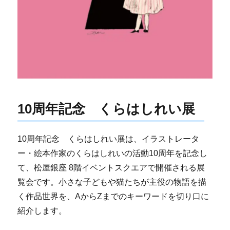
10周年記念 くらはしれい展
10周年記念 くらはしれい展は、イラストレータ
ー・絵本作家のくらはしれいの活動10周年を記念し
て、松屋銀座 8階イベントスクエアで開催される展
覧会です。小さな子どもや猫たちが主役の物語を描
く作品世界を、AからZまでのキーワードを切り口に
紹介します。